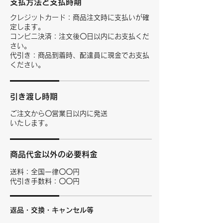
支払方法と支払時期
クレジットカード：商品注文時に支払いが確
定します。
コンビニ決済：注文後〇日以内にお支払くだ
さい。
代引き：商品到着時、配達員に現金でお支払
ください。
引き渡し時期
ご注文から〇営業日以内に発送
いたします。
商品代金以外の必要料金
送料：全国一律〇〇円
代引き手数料：〇〇円
返品・交換・キャンセル等