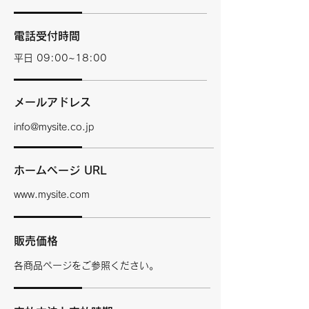
電話受付時間
平日 09:00~18:00
メールアドレス
info@mysite.co.jp
ホームページ URL
www.mysite.com
販売価格
各商品ページをご参照ください。