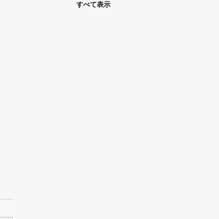
すべて表示