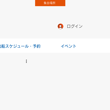
集合場所
ログイン
出船スケジュール・予約
イベント