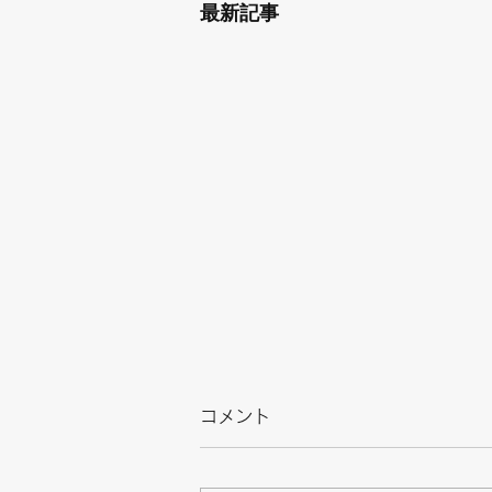
最新記事
コメント