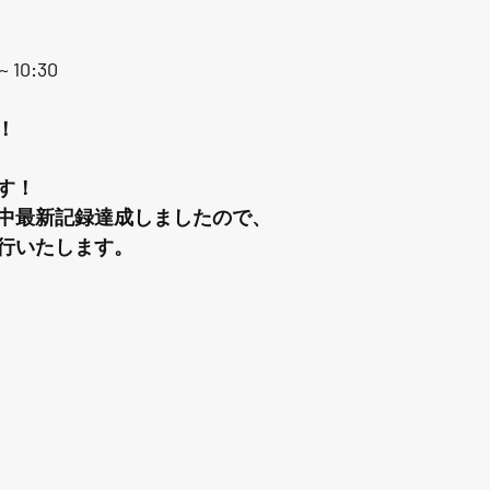
 10:30
！
す！
中最新記録達成しましたので、
行いたします。